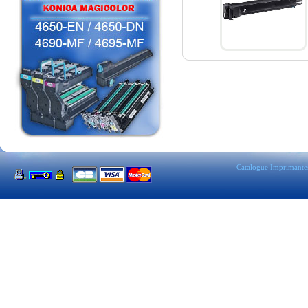
Catalogue Imprimante